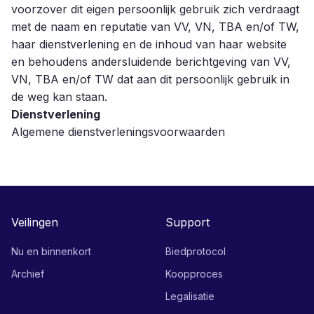
voorzover dit eigen persoonlijk gebruik zich verdraagt
met de naam en reputatie van VV, VN, TBA en/of TW,
haar dienstverlening en de inhoud van haar website
en behoudens andersluidende berichtgeving van VV,
VN, TBA en/of TW dat aan dit persoonlijk gebruik in
de weg kan staan.
Dienstverlening
Algemene dienstverleningsvoorwaarden
Veilingen
Support
Nu en binnenkort
Biedprotocol
Archief
Koopproces
Legalisatie