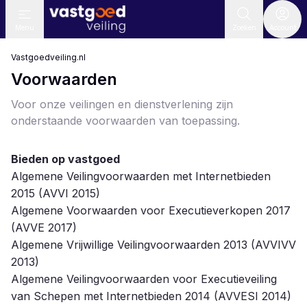
Menu
Zoeken
Account
Vastgoedveiling.nl
Voorwaarden
Voor onze veilingen en dienstverlening zijn
onderstaande voorwaarden van toepassing.
Bieden op vastgoed
Algemene Veilingvoorwaarden met Internetbieden
2015 (AVVI 2015)
Algemene Voorwaarden voor Executieverkopen 2017
(AVVE 2017)
Algemene Vrijwillige Veilingvoorwaarden 2013 (AVVIVV
2013)
Algemene Veilingvoorwaarden voor Executieveiling
van Schepen met Internetbieden 2014 (AVVESI 2014)