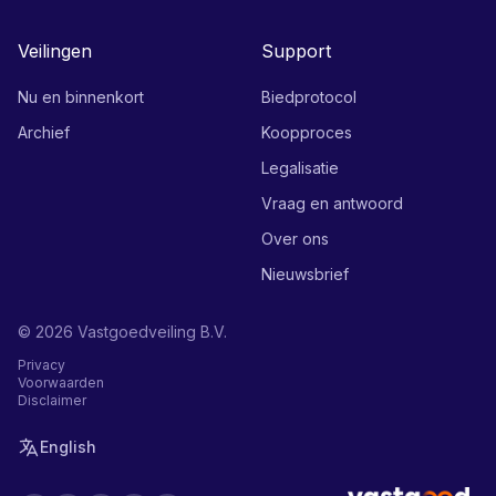
Veilingen
Support
Nu en binnenkort
Biedprotocol
Archief
Koopproces
Legalisatie
Vraag en antwoord
Over ons
Nieuwsbrief
©
2026
Vastgoedveiling B.V.
Privacy
Voorwaarden
Disclaimer
English