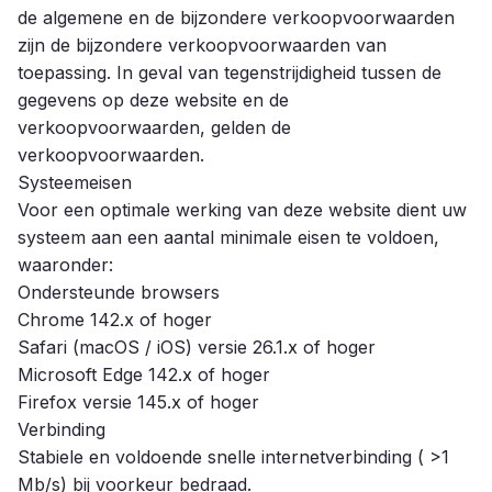
de algemene en de bijzondere verkoopvoorwaarden
zijn de bijzondere verkoopvoorwaarden van
toepassing. In geval van tegenstrijdigheid tussen de
gegevens op deze website en de
verkoopvoorwaarden, gelden de
verkoopvoorwaarden.
Systeemeisen
Voor een optimale werking van deze website dient uw
systeem aan een aantal minimale eisen te voldoen,
waaronder:
Ondersteunde browsers
Chrome 142.x of hoger
Safari (macOS / iOS) versie 26.1.x of hoger
Microsoft Edge 142.x of hoger
Firefox versie 145.x of hoger
Verbinding
Stabiele en voldoende snelle internetverbinding ( >1
Mb/s) bij voorkeur bedraad.