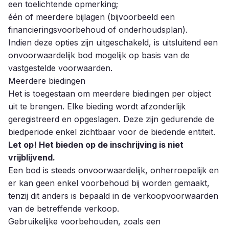
een toelichtende opmerking;
één of meerdere bijlagen (bijvoorbeeld een
financieringsvoorbehoud of onderhoudsplan).
Indien deze opties zijn uitgeschakeld, is uitsluitend een
onvoorwaardelijk bod mogelijk op basis van de
vastgestelde voorwaarden.
Meerdere biedingen
Het is toegestaan om meerdere biedingen per object
uit te brengen. Elke bieding wordt afzonderlijk
geregistreerd en opgeslagen. Deze zijn gedurende de
biedperiode enkel zichtbaar voor de biedende entiteit.
Let op! Het bieden op de inschrijving is niet
vrijblijvend.
Een bod is steeds onvoorwaardelijk, onherroepelijk en
er kan geen enkel voorbehoud bij worden gemaakt,
tenzij dit anders is bepaald in de verkoopvoorwaarden
van de betreffende verkoop.
Gebruikelijke voorbehouden, zoals een