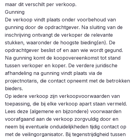
maar dit verschilt per verkoop.
Gunning
De verkoop vindt plaats onder voorbehoud van
gunning door de opdrachtgever. Na sluiting van de
inschrijving ontvangt de verkoper de relevante
stukken, waaronder de hoogste bieding(en). De
opdrachtgever beslist of en aan wie wordt gegund.
Na gunning komt de koopovereenkomst tot stand
tussen verkoper en koper. De verdere juridische
afhandeling na gunning vindt plaats via de
projectnotaris, die contact opneemt met de betrokken
bieders.
Op iedere verkoop zijn verkoopvoorwaarden van
toepassing, die bij elke verkoop apart staan vermeld.
Lees deze (algemene en bijzondere) voorwaarden
voorafgaand aan de verkoop zorgvuldig door en
neem bij eventuele onduidelijkheden tijdig contact op
met de veilingorganisator. Bij tegenstrijdigheid tussen