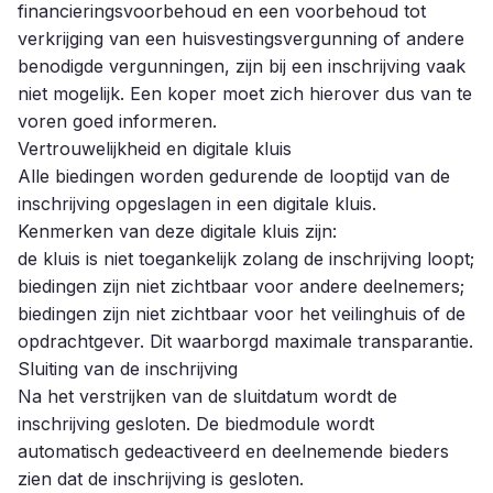
financieringsvoorbehoud en een voorbehoud tot
verkrijging van een huisvestingsvergunning of andere
benodigde vergunningen, zijn bij een inschrijving vaak
niet mogelijk. Een koper moet zich hierover dus van te
voren goed informeren.
Vertrouwelijkheid en digitale kluis
Alle biedingen worden gedurende de looptijd van de
inschrijving opgeslagen in een digitale kluis.
Kenmerken van deze digitale kluis zijn:
de kluis is niet toegankelijk zolang de inschrijving loopt;
biedingen zijn niet zichtbaar voor andere deelnemers;
biedingen zijn niet zichtbaar voor het veilinghuis of de
opdrachtgever. Dit waarborgd maximale transparantie.
Sluiting van de inschrijving
Na het verstrijken van de sluitdatum wordt de
inschrijving gesloten. De biedmodule wordt
automatisch gedeactiveerd en deelnemende bieders
zien dat de inschrijving is gesloten.