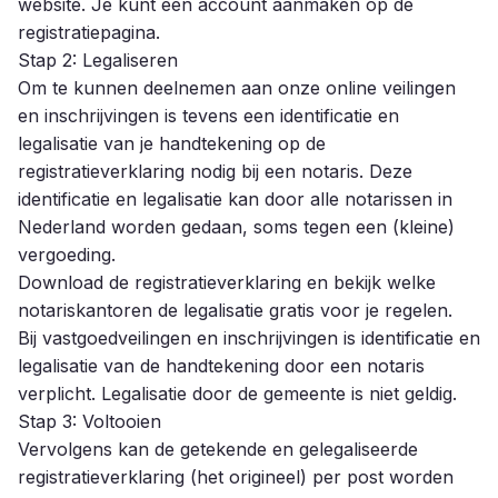
website. Je kunt een account aanmaken op de
registratiepagina
.
Stap 2: Legaliseren
Om te kunnen deelnemen aan onze online veilingen
en inschrijvingen is tevens een identificatie en
legalisatie van je handtekening op de
registratieverklaring nodig bij een notaris. Deze
identificatie en legalisatie kan door alle notarissen in
Nederland worden gedaan, soms tegen een (kleine)
vergoeding.
Download de registratieverklaring
en bekijk welke
notariskantoren de legalisatie gratis voor je regelen.
Bij vastgoedveilingen en inschrijvingen is identificatie en
legalisatie van de handtekening door een notaris
verplicht. Legalisatie door de gemeente is niet geldig.
Stap 3: Voltooien
Vervolgens kan de getekende en gelegaliseerde
registratieverklaring (het origineel) per post worden