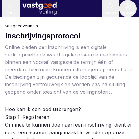
Menu
Zoeken
Account
Vastgoedveiling.nl
Inschrijvingsprotocol
Online bieden per inschrijving is een digitale
verkoopmethode waarbij gelegaliseerde deelnemers
binnen een vooraf vastgestelde termijn één of
meerdere biedingen kunnen uitbrengen op een object.
De biedingen zijn gedurende de looptijd van de
inschrijving vertrouwelijk en worden pas na sluiting
geopend onder toezicht van de veilingnotaris.
Hoe kan ik een bod uitbrengen?
Stap 1: Registreren
Om mee te kunnen doen aan een inschrijving, dient er
eerst een account aangemaakt te worden op onze