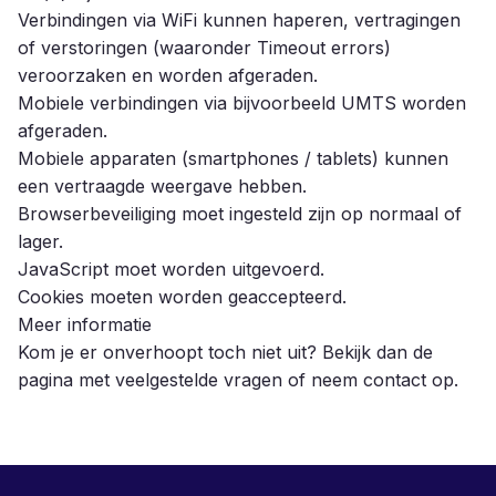
Verbindingen via WiFi kunnen haperen, vertragingen
of verstoringen (waaronder Timeout errors)
veroorzaken en worden afgeraden.
Mobiele verbindingen via bijvoorbeeld UMTS worden
afgeraden.
Mobiele apparaten (smartphones / tablets) kunnen
een vertraagde weergave hebben.
Browserbeveiliging moet ingesteld zijn op normaal of
lager.
JavaScript moet worden uitgevoerd.
Cookies moeten worden geaccepteerd.
Meer informatie
Kom je er onverhoopt toch niet uit? Bekijk dan de
pagina met
veelgestelde vragen
of
neem contact op
.