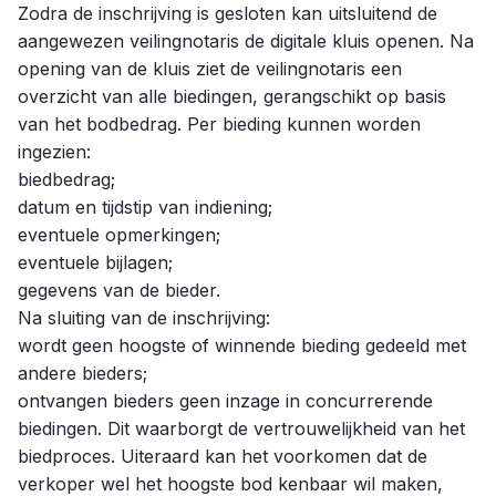
Zodra de inschrijving is gesloten kan uitsluitend de
aangewezen veilingnotaris de digitale kluis openen. Na
opening van de kluis ziet de veilingnotaris een
overzicht van alle biedingen, gerangschikt op basis
van het bodbedrag. Per bieding kunnen worden
ingezien:
biedbedrag;
datum en tijdstip van indiening;
eventuele opmerkingen;
eventuele bijlagen;
gegevens van de bieder.
Na sluiting van de inschrijving:
wordt geen hoogste of winnende bieding gedeeld met
andere bieders;
ontvangen bieders geen inzage in concurrerende
biedingen. Dit waarborgt de vertrouwelijkheid van het
biedproces. Uiteraard kan het voorkomen dat de
verkoper wel het hoogste bod kenbaar wil maken,