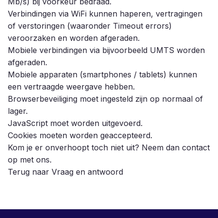
Mb/s) bij voorkeur bedraad.
Verbindingen via WiFi kunnen haperen, vertragingen
of verstoringen (waaronder Timeout errors)
veroorzaken en worden afgeraden.
Mobiele verbindingen via bijvoorbeeld UMTS worden
afgeraden.
Mobiele apparaten (smartphones / tablets) kunnen
een vertraagde weergave hebben.
Browserbeveiliging moet ingesteld zijn op normaal of
lager.
JavaScript moet worden uitgevoerd.
Cookies moeten worden geaccepteerd.
Kom je er onverhoopt toch niet uit?
Neem dan contact
op met ons
.
Terug naar Vraag en antwoord