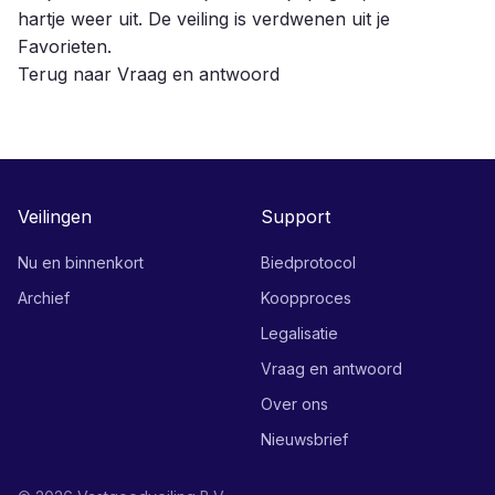
hartje weer uit. De veiling is verdwenen uit je
Favorieten.
Terug naar Vraag en antwoord
Veilingen
Support
Nu en binnenkort
Biedprotocol
Archief
Koopproces
Legalisatie
Vraag en antwoord
Over ons
Nieuwsbrief