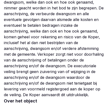
dwangsom, welke dan ook en hoe ook genaamd,
nimmer geacht worden in het bod te zijn begrepen. De
aanschrijving, de verbeurde dwangsom en alle
eventuele gevolgen daarvan alsmede alle kosten en
eventueel te betalen bedragen inzake de
aanschrijving, welke dan ook en hoe ook genaamd,
komen geheel voor rekening en risico van de Koper,
inclusief het al dan niet bestrijden van de
aanschrijving, dwangsom en/of verdere afstemming
met de gemeente. Verkoper zorgt niet voor doorhaling
van de aanschrijving of betalingen onder de
aanschrijving en/of de dwangsom. De executoriale
veiling brengt geen zuivering van of wijziging in de
aanschrijving en/of de dwangsom waardoor de
aanschrijving en/of de dwangsom niet tenietgaat bij
levering van voormeld registergoed aan de koper op
Over het object