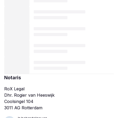
Notaris
RoX Legal
Dhr. Rogier van Heeswijk
Coolsingel 104