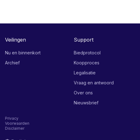
Veilingen
Support
Nu en binnenkort
Biedprotocol
Archief
Koopproces
Legalisatie
Vraag en antwoord
Over ons
Nieuwsbrief
Privacy
Voorwaarden
Disclaimer