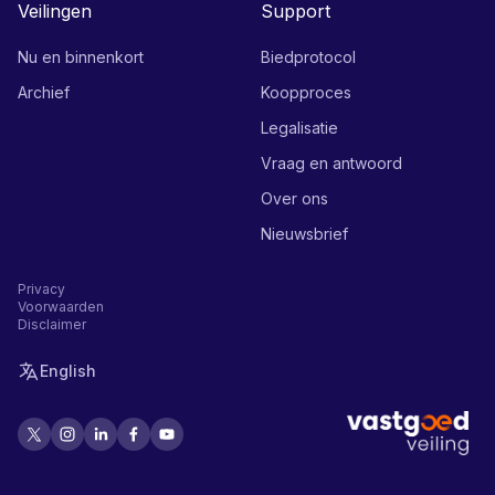
Veilingen
Support
Nu en binnenkort
Biedprotocol
Archief
Koopproces
Legalisatie
Vraag en antwoord
Over ons
Nieuwsbrief
Privacy
Voorwaarden
Disclaimer
English