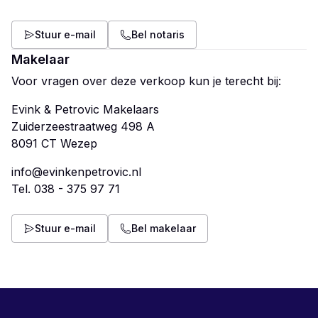
Stuur e-mail
Bel notaris
Makelaar
Voor vragen over deze verkoop kun je terecht bij:
Evink & Petrovic Makelaars
Zuiderzeestraatweg 498 A
info@evinkenpetrovic.nl
Tel.
038 - 375 97 71
Stuur e-mail
Bel makelaar