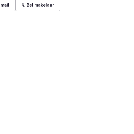
-mail
Bel makelaar