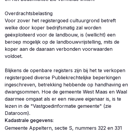
Overdrachtsbelasting
Voor zover het registergoed cultuurgrond betreft
welke door koper bedrijfsmatig zal worden
geëxploiteerd voor de landbouw, is (wellicht) een
beroep mogelijk op de landbouwvrijstelling, mits de
koper aan de daaraan verbonden voorwaarden
voldoet.
Blijkens de openbare registers zijn bij het te verkopen
registergoed diverse Publiekrechtelijke beperkingen
ingeschreven, betrekking hebbende op handhaving en
dwangsommen. Hoe de gemeente West Maas en Waal
daarmee omgaat als er een nieuwe eigenaar is, is te
lezen in de "Vastgoedinformatie gemeente" (zie
Dataroom).
Kadastrale gegevens:
Gemeente Appeltern, sectie S, nummers 322 en 331