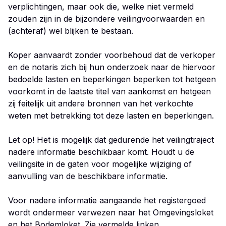
verplichtingen, maar ook die, welke niet vermeld
zouden zijn in de bijzondere veilingvoorwaarden en
(achteraf) wel blijken te bestaan.
Koper aanvaardt zonder voorbehoud dat de verkoper
en de notaris zich bij hun onderzoek naar de hiervoor
bedoelde lasten en beperkingen beperken tot hetgeen
voorkomt in de laatste titel van aankomst en hetgeen
zij feitelijk uit andere bronnen van het verkochte
weten met betrekking tot deze lasten en beperkingen.
Let op! Het is mogelijk dat gedurende het veilingtraject
nadere informatie beschikbaar komt. Houdt u de
veilingsite in de gaten voor mogelijke wijziging of
aanvulling van de beschikbare informatie.
Voor nadere informatie aangaande het registergoed
wordt ondermeer verwezen naar het Omgevingsloket
en het Bodemloket. Zie vermelde linken.