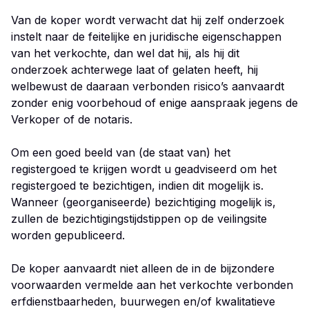
Van de koper wordt verwacht dat hij zelf onderzoek
instelt naar de feitelijke en juridische eigenschappen
van het verkochte, dan wel dat hij, als hij dit
onderzoek achterwege laat of gelaten heeft, hij
welbewust de daaraan verbonden risico’s aanvaardt
zonder enig voorbehoud of enige aanspraak jegens de
Verkoper of de notaris.
Om een goed beeld van (de staat van) het
registergoed te krijgen wordt u geadviseerd om het
registergoed te bezichtigen, indien dit mogelijk is.
Wanneer (georganiseerde) bezichtiging mogelijk is,
zullen de bezichtigingstijdstippen op de veilingsite
worden gepubliceerd.
De koper aanvaardt niet alleen de in de bijzondere
voorwaarden vermelde aan het verkochte verbonden
erfdienstbaarheden, buurwegen en/of kwalitatieve