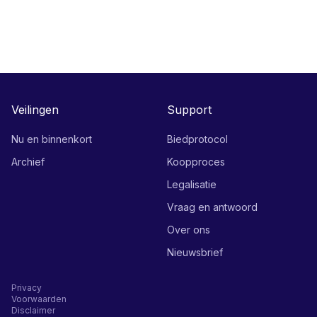
Veilingen
Support
Nu en binnenkort
Biedprotocol
Archief
Koopproces
Legalisatie
Vraag en antwoord
Over ons
Nieuwsbrief
Privacy
Voorwaarden
Disclaimer