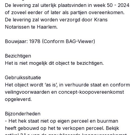
De levering zal uiterlijk plaatsvinden in week 50 - 2024
of zoveel eerder of later als partijen overeenkomen.
De levering zal worden verzorgd door Krans
Notarissen te Haarlem.
Bouwjaar: 1978 (Conform BAG-Viewer)
Bezichtigen
Het is niet mogelijk dit object te bezichtigen.
Gebruikssituatie
Het object wordt ‘as is’, in verhuurde staat en conform
veilingvoorwaarden en concept-koopovereenkomst
opgeleverd.
Bijzonderheden
- Het hek staat niet op eigen perceel en buurman
heeft gebouwd op het te verkopen perceel. Bekijk