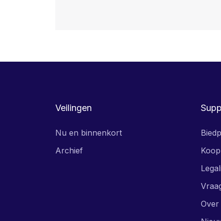
Veilingen
Supp
Nu en binnenkort
Biedp
Archief
Koop
Legal
Vraa
Over