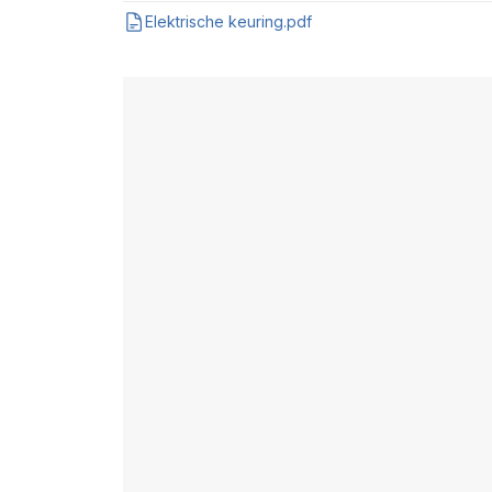
Elektrische keuring.pdf