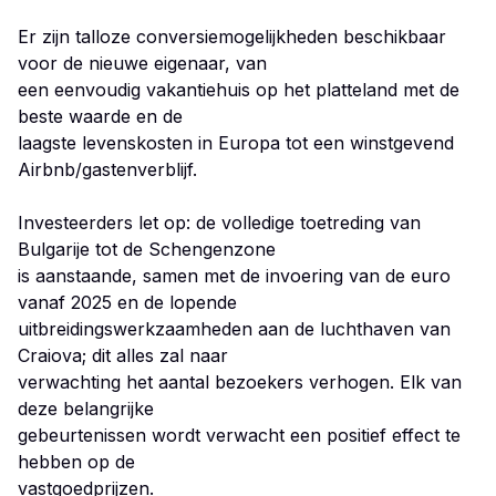
Er zijn talloze conversiemogelijkheden beschikbaar
voor de nieuwe eigenaar, van
een eenvoudig vakantiehuis op het platteland met de
beste waarde en de
laagste levenskosten in Europa tot een winstgevend
Airbnb/gastenverblijf.
Investeerders let op: de volledige toetreding van
Bulgarije tot de Schengenzone
is aanstaande, samen met de invoering van de euro
vanaf 2025 en de lopende
uitbreidingswerkzaamheden aan de luchthaven van
Craiova; dit alles zal naar
verwachting het aantal bezoekers verhogen. Elk van
deze belangrijke
gebeurtenissen wordt verwacht een positief effect te
hebben op de
vastgoedprijzen.