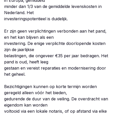
in Europa, gemiddeld
minder dan 1/3 van de gemiddelde levenskosten in
Nederland. Het
investeringspotentieel is duidelijk.
Er zijn geen verplichtingen verbonden aan het pand,
en het kan blijven als een
investering. De enige verplichte doorlopende kosten
zijn de jaarlijkse
belastingen, die ongeveer €35 per jaar bedragen. Het
pand is oud, heeft leeg
gestaan en vereist reparaties en modernisering door
het geheel.
Bezichtigingen kunnen op korte termijn worden
geregeld alleen vóór het bieden,
gedurende de duur van de veiling. De overdracht van
eigendom kan worden
voltooid via een lokale notaris, of op afstand via elke