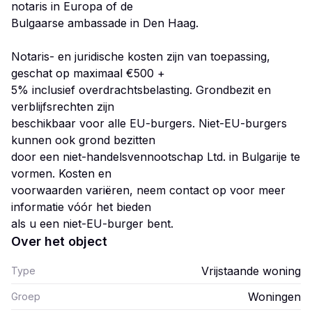
notaris in Europa of de
Bulgaarse ambassade in Den Haag.
Notaris- en juridische kosten zijn van toepassing,
geschat op maximaal €500 +
5% inclusief overdrachtsbelasting. Grondbezit en
verblijfsrechten zijn
beschikbaar voor alle EU-burgers. Niet-EU-burgers
kunnen ook grond bezitten
door een niet-handelsvennootschap Ltd. in Bulgarije te
vormen. Kosten en
voorwaarden variëren, neem contact op voor meer
informatie vóór het bieden
als u een niet-EU-burger bent.
Over het object
Vrijstaande woning
Type
Woningen
Groep