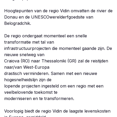
Hoogtepunten van de regio Vidin omvatten de rivier de
Donau en de UNESCOwerelderfgoedsite van
Belogradchik.
De regio ondergaat momenteel een snelle
transformatie met tal van
infrastructuurprojecten die momenteel gaande zijn. De
nieuwe snelweg van
Craiova (RO) naar Thessaloniki (GR) zal de reistijden
naar/van West-Europa
drastisch verminderen. Samen met een nieuwe
hogesnelheidslijn zijn de
lopende projecten ingesteld om een regio met een
veelbelovende toekomst te
moderniseren en te transformeren.
Voorlopig biedt de regio Vidin de laagste levenskosten