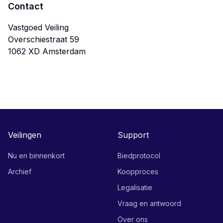
Contact
Vastgoed Veiling
Overschiestraat 59
Veilingen
Support
Nu en binnenkort
Biedprotocol
Archief
Koopproces
Legalisatie
Vraag en antwoord
Over ons