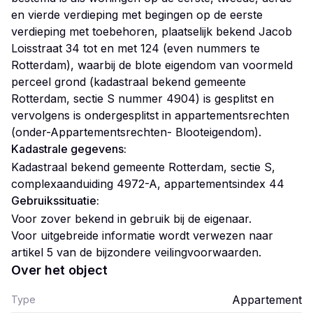
en vierde verdieping met begingen op de eerste
verdieping met toebehoren, plaatselijk bekend Jacob
Loisstraat 34 tot en met 124 (even nummers te
Rotterdam), waarbij de blote eigendom van voormeld
perceel grond (kadastraal bekend gemeente
Rotterdam, sectie S nummer 4904) is gesplitst en
vervolgens is ondergesplitst in appartementsrechten
(onder-Appartementsrechten- Blooteigendom).
Kadastrale gegevens:
Kadastraal bekend gemeente Rotterdam, sectie S,
complexaanduiding 4972-A, appartementsindex 44
Gebruikssituatie:
Voor zover bekend in gebruik bij de eigenaar.
Voor uitgebreide informatie wordt verwezen naar
artikel 5 van de bijzondere veilingvoorwaarden.
Over het object
Appartement
Type