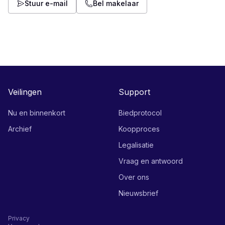
Stuur e-mail
Bel makelaar
Veilingen
Support
Nu en binnenkort
Biedprotocol
Archief
Koopproces
Legalisatie
Vraag en antwoord
Over ons
Nieuwsbrief
Privacy