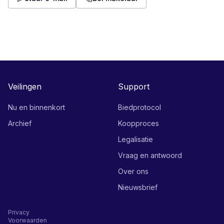
Veilingen
Support
Nu en binnenkort
Biedprotocol
Archief
Koopproces
Legalisatie
Vraag en antwoord
Over ons
Nieuwsbrief
Privacy
Voorwaarden