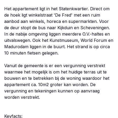
Het appartement ligt in het Statenkwartier. Direct om
de hoek ligt winkelstraat 'De Fred' met een ruim
aanbod aan winkels, horeca en supermarkten. Voor
de deur stopt de bus naar Kijkduin en Scheveningen.
In de nabije omgeving liggen meerdere O.V.-haltes en
uitvalswegen. Ook het Kunstmuseum, World Forum en
Madurodam liggen in de buurt. Het strand is op circa
10 minuten fietsen gelegen.
Vanuit de gemeente is er een vergunning verstrekt
waarmee het mogelijk is om het huidige terras uit te
bouwen en te betrekken bij de woning waardoor het
appartement ca. 10m2 groter kan worden. De
vergunning en tekeningen kunnen op aanvraag
worden verstrekt.
Keyfacts: