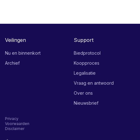
Veilingen
Support
Nu en binnenkort
Biedprotocol
Archief
Koopproces
Legalisatie
Vraag en antwoord
Over ons
Nieuwsbrief
Privacy
Voorwaarden
Disclaimer