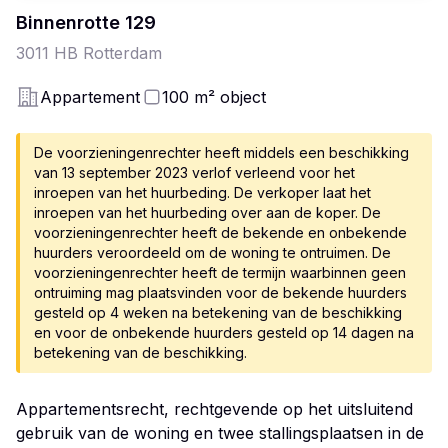
Binnenrotte
129
3011 HB
Rotterdam
Appartement
100
m²
object
De voorzieningenrechter heeft middels een beschikking
van 13 september 2023 verlof verleend voor het
inroepen van het huurbeding. De verkoper laat het
inroepen van het huurbeding over aan de koper. De
voorzieningenrechter heeft de bekende en onbekende
huurders veroordeeld om de woning te ontruimen. De
voorzieningenrechter heeft de termijn waarbinnen geen
ontruiming mag plaatsvinden voor de bekende huurders
gesteld op 4 weken na betekening van de beschikking
en voor de onbekende huurders gesteld op 14 dagen na
betekening van de beschikking.
Appartementsrecht, rechtgevende op het uitsluitend
gebruik van de woning en twee stallingsplaatsen in de