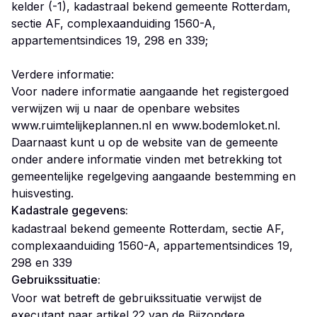
kelder (-1), kadastraal bekend gemeente Rotterdam,
sectie AF, complexaanduiding 1560-A,
appartementsindices 19, 298 en 339;
Verdere informatie:
Voor nadere informatie aangaande het registergoed
verwijzen wij u naar de openbare websites
www.ruimtelijkeplannen.nl en www.bodemloket.nl.
Daarnaast kunt u op de website van de gemeente
onder andere informatie vinden met betrekking tot
gemeentelijke regelgeving aangaande bestemming en
huisvesting.
Kadastrale gegevens:
kadastraal bekend gemeente Rotterdam, sectie AF,
complexaanduiding 1560-A, appartementsindices 19,
298 en 339
Gebruikssituatie:
Voor wat betreft de gebruikssituatie verwijst de
executant naar artikel 22 van de Bijzondere