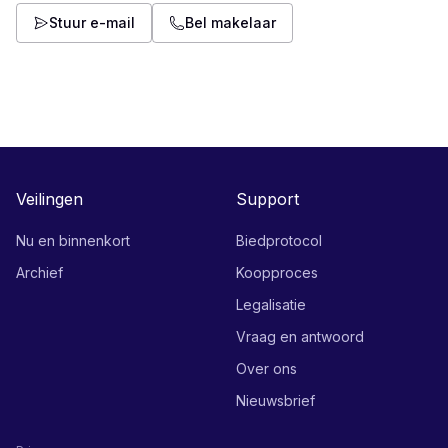
Stuur e-mail
Bel makelaar
Veilingen
Support
Nu en binnenkort
Biedprotocol
Archief
Koopproces
Legalisatie
Vraag en antwoord
Over ons
Nieuwsbrief