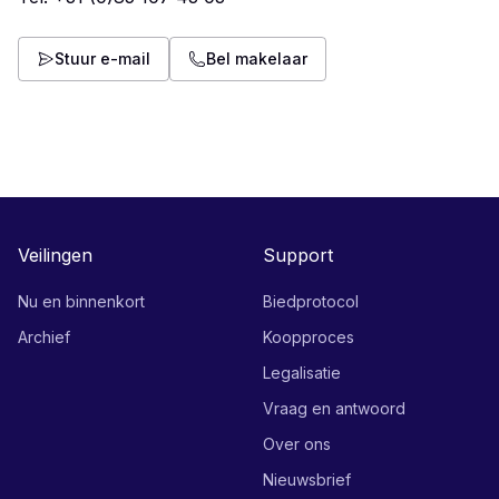
Stuur e-mail
Bel makelaar
Veilingen
Support
Nu en binnenkort
Biedprotocol
Archief
Koopproces
Legalisatie
Vraag en antwoord
Over ons
Nieuwsbrief