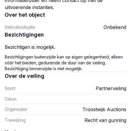
informatiefolder en neem contact op met de
uitvoerende instanties.
Over het object
Onbekend
Gebruikssituatie
Bezichtigingen
Bezichtigen is mogelijk.
Bezichtigingen buitenzijde kan op eigen gelegenheid, alleen
vóór het bieden, gedurende de duur van de veiling.
Bezichtiging binnenzijde is niet mogelijk.
Over de veiling
Partnerveiling
Soort
Datum
Troostwijk Auctions
Organisator
Recht van gunning
Toewijzing