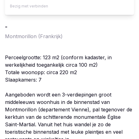
Bezig met verbinden
-
Montmorillon
(Frankrijk)
Perceelgrootte: 123 m2 (conform kadaster, in
werkelijkheid toegankelijk circa 100 m2)
Totale woonopp: circa 220 m2
Slaapkamers: 7
Aangeboden wordt een 3-verdiepingen groot
middeleeuws woonhuis in de binnenstad van
Montmorillon (departement Vienne), pal tegenover de
kerktuin van de schitterende monumentale Église
Saint-Martial. Vanuit het huis wandel je zo de
toeristische binnenstad met leuke pleintjes en veel