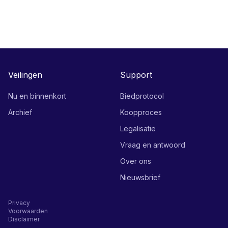
Veilingen
Support
Nu en binnenkort
Biedprotocol
Archief
Koopproces
Legalisatie
Vraag en antwoord
Over ons
Nieuwsbrief
Privacy
Voorwaarden
Disclaimer