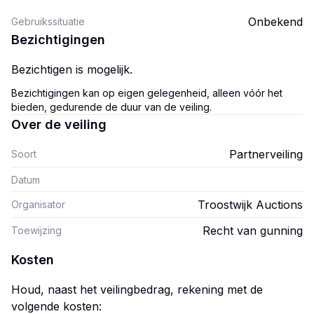
Onbekend
Gebruikssituatie
Bezichtigingen
Bezichtigen is mogelijk.
Bezichtigingen kan op eigen gelegenheid, alleen vóór het
bieden, gedurende de duur van de veiling.
Over de veiling
Partnerveiling
Soort
Datum
Troostwijk Auctions
Organisator
Recht van gunning
Toewijzing
Kosten
Houd, naast het veilingbedrag, rekening met de
volgende kosten: