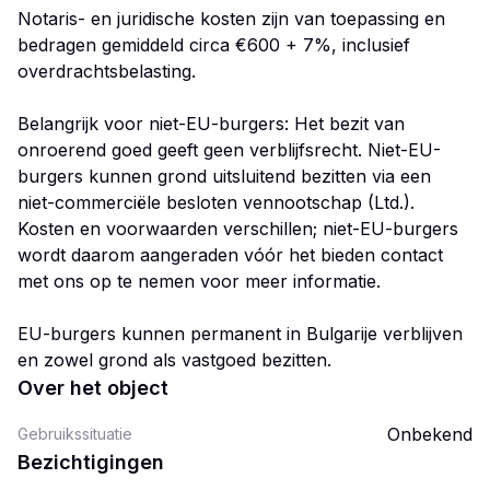
Notaris- en juridische kosten zijn van toepassing en
bedragen gemiddeld circa €600 + 7%, inclusief
overdrachtsbelasting.
Belangrijk voor niet-EU-burgers: Het bezit van
onroerend goed geeft geen verblijfsrecht. Niet-EU-
burgers kunnen grond uitsluitend bezitten via een
niet-commerciële besloten vennootschap (Ltd.).
Kosten en voorwaarden verschillen; niet-EU-burgers
wordt daarom aangeraden vóór het bieden contact
met ons op te nemen voor meer informatie.
EU-burgers kunnen permanent in Bulgarije verblijven
en zowel grond als vastgoed bezitten.
Over het object
Onbekend
Gebruikssituatie
Bezichtigingen