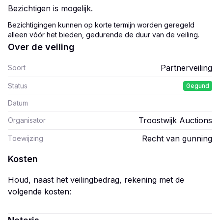
Bezichtigen is mogelijk.
Bezichtigingen kunnen op korte termijn worden geregeld
alleen vóór het bieden, gedurende de duur van de veiling.
Over de veiling
Partnerveiling
Soort
Status
Gegund
Datum
Troostwijk Auctions
Organisator
Recht van gunning
Toewijzing
Kosten
Houd, naast het veilingbedrag, rekening met de
volgende kosten: