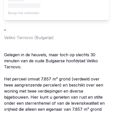
Bezig met verbinden
-
Veliko Tarnovo
(Bulgarije)
Gelegen in de heuvels, maar toch op slechts 30
minuten van de oude Bulgaarse hoofdstad Veliko
Tarnovo.
Het perceel omvat 7.857 m² grond (verdeeld over
twee aangrenzende percelen) en beschikt over een
woning met twee verdiepingen en diverse
bijgebouwen. Hier kunt u genieten van rust en stilte
onder een sterrenhemel of van de levenskwaliteit en
vrijheid die alleen een eigenaar van 7.857 m² grond