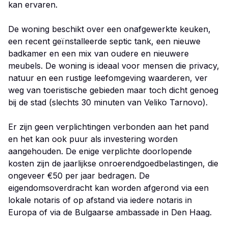
kan ervaren.
De woning beschikt over een onafgewerkte keuken,
een recent geïnstalleerde septic tank, een nieuwe
badkamer en een mix van oudere en nieuwere
meubels. De woning is ideaal voor mensen die privacy,
natuur en een rustige leefomgeving waarderen, ver
weg van toeristische gebieden maar toch dicht genoeg
bij de stad (slechts 30 minuten van Veliko Tarnovo).
Er zijn geen verplichtingen verbonden aan het pand
en het kan ook puur als investering worden
aangehouden. De enige verplichte doorlopende
kosten zijn de jaarlijkse onroerendgoedbelastingen, die
ongeveer €50 per jaar bedragen. De
eigendomsoverdracht kan worden afgerond via een
lokale notaris of op afstand via iedere notaris in
Europa of via de Bulgaarse ambassade in Den Haag.