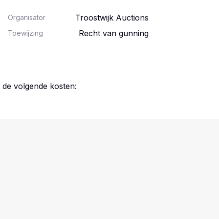
Troostwijk Auctions
Organisator
Recht van gunning
Toewijzing
t de volgende kosten: