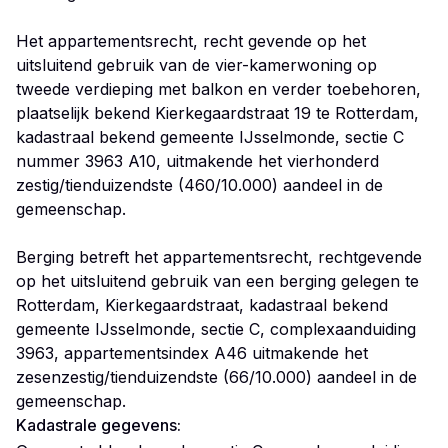
Het appartementsrecht, recht gevende op het
uitsluitend gebruik van de vier-kamerwoning op
tweede verdieping met balkon en verder toebehoren,
plaatselijk bekend Kierkegaardstraat 19 te Rotterdam,
kadastraal bekend gemeente IJsselmonde, sectie C
nummer 3963 A10, uitmakende het vierhonderd
zestig/tienduizendste (460/10.000) aandeel in de
gemeenschap.
Berging betreft het appartementsrecht, rechtgevende
op het uitsluitend gebruik van een berging gelegen te
Rotterdam, Kierkegaardstraat, kadastraal bekend
gemeente IJsselmonde, sectie C, complexaanduiding
3963, appartementsindex A46 uitmakende het
zesenzestig/tienduizendste (66/10.000) aandeel in de
gemeenschap.
Kadastrale gegevens: