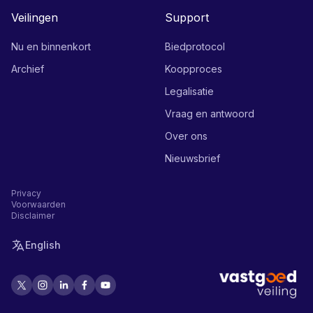
Veilingen
Support
Nu en binnenkort
Biedprotocol
Archief
Koopproces
Legalisatie
Vraag en antwoord
Over ons
Nieuwsbrief
Privacy
Voorwaarden
Disclaimer
English