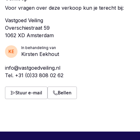
Voor vragen over deze verkoop kun je terecht bij:
Vastgoed Veiling
Overschiestraat 59
In behandeling van
KE
Kirsten Eekhout
info@vastgoedveiling.nl
Tel.
+31 (0)33 808 02 62
Stuur e-mail
Bellen