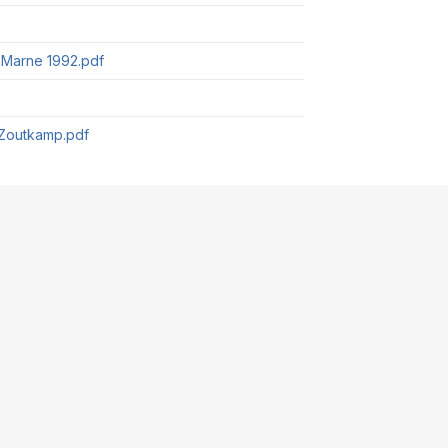
Marne 1992.pdf
_Zoutkamp.pdf