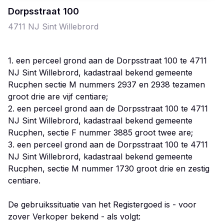
Dorpsstraat
100
4711 NJ
Sint Willebrord
1. een perceel grond aan de Dorpsstraat 100 te 4711
NJ Sint Willebrord, kadastraal bekend gemeente
Rucphen sectie M nummers 2937 en 2938 tezamen
groot drie are vijf centiare;
2. een perceel grond aan de Dorpsstraat 100 te 4711
NJ Sint Willebrord, kadastraal bekend gemeente
Rucphen, sectie F nummer 3885 groot twee are;
3. een perceel grond aan de Dorpsstraat 100 te 4711
NJ Sint Willebrord, kadastraal bekend gemeente
Rucphen, sectie M nummer 1730 groot drie en zestig
centiare.
De gebruikssituatie van het Registergoed is - voor
zover Verkoper bekend - als volgt: