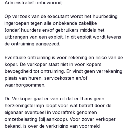
Administratief onbewoond;
Op verzoek van de executant wordt het huurbeding
ingeroepen tegen alle onbekende zakelijke
(onder)huurders en/of gebruikers middels het
uitbrengen van een exploit. In dit exploit wordt tevens
de ontruiming aangezegd.
Eventuele ontruiming is voor rekening en risico van de
koper. De verkoper staat niet in voor kopers
bevoegdheid tot ontruiming. Er vindt geen verrekening
plaats van huren, servicekosten en/of
waarborgsommen.
De Verkoper gaat er van uit dat er thans geen
herzieningstermijn loopt voor wat betreft door de
eigenaar eventueel in vooraftrek genomen
omzetbelasting (bij aankoop). Voor zover verkoper
bekend, is over de verkrijging van voormeld