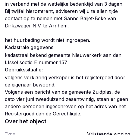
in verband met de wettelijke bedenktijd van 3 dagen.
Bij twijfel hieromtrent, adviseren wij u te allen tijde
contact op te nemen met Sanne Baljet-Beke van
Dirkzwager N.V. te Arnhem.
het huurbeding wordt niet ingroepen.
Kadastrale gegevens:
kadastraal bekend gemeente Nieuwerkerk aan den
IJssel sectie E nummer 157
Gebruikssituatie:
volgens verklaring verkoper is het registergoed door
de eigenaar bewoond.
Volgens een bericht van de gemeente Zuidplas, de
dato vier juni tweeduizend zesentwintig, staan er geen
andere personen ingeschreven op het adres van het
Registergoed dan de Gerechtigde.
Over het object
Vrijstaande woning
Type