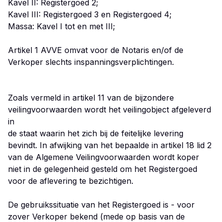
Kavel II: Registergoed 2;
Kavel III: Registergoed 3 en Registergoed 4;
Massa: Kavel I tot en met III;
Artikel 1 AVVE omvat voor de Notaris en/of de
Verkoper slechts inspanningsverplichtingen.
Zoals vermeld in artikel 11 van de bijzondere
veilingvoorwaarden wordt het veilingobject afgeleverd
in
de staat waarin het zich bij de feitelijke levering
bevindt. In afwijking van het bepaalde in artikel 18 lid 2
van de Algemene Veilingvoorwaarden wordt koper
niet in de gelegenheid gesteld om het Registergoed
voor de aflevering te bezichtigen.
De gebruikssituatie van het Registergoed is - voor
zover Verkoper bekend (mede op basis van de