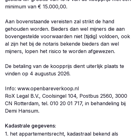
minimum van € 15.000,00.
Aan bovenstaande vereisten zal strikt de hand
gehouden worden. Bieders dan wel mijners die aan
bovengestelde voorwaarden niet (tijdig) voldoen, ook
al zijn het bij de notaris bekende bieders dan wel
mijners, lopen het risico te worden afgewezen.
De betaling van de koopprijs dient uiterlijk plaats te
vinden op 4 augustus 2026.
Info: www.openbareverkoop.nl
RoX Legal B.V., Coolsingel 104, Postbus 2560, 3000
CN Rotterdam, tel. 010 20 01 717, in behandeling bij
Demi Hansum.
Kadastrale gegevens:
1. het appartementsrecht, kadastraal bekend als