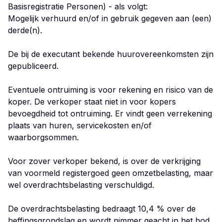
Basisregistratie Personen) - als volgt:
Mogelijk verhuurd en/of in gebruik gegeven aan (een)
derde(n).
De bij de executant bekende huurovereenkomsten zijn
gepubliceerd.
Eventuele ontruiming is voor rekening en risico van de
koper. De verkoper staat niet in voor kopers
bevoegdheid tot ontruiming. Er vindt geen verrekening
plaats van huren, servicekosten en/of
waarborgsommen.
Voor zover verkoper bekend, is over de verkrijging
van voormeld registergoed geen omzetbelasting, maar
wel overdrachtsbelasting verschuldigd.
De overdrachtsbelasting bedraagt 10,4 % over de
heffingsgrondslag en wordt nimmer geacht in het bod