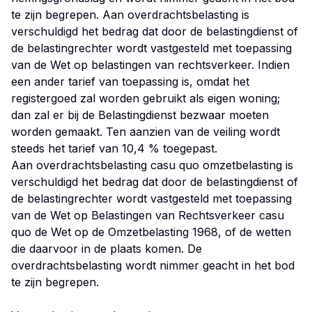
te zijn begrepen. Aan overdrachtsbelasting is
verschuldigd het bedrag dat door de belastingdienst of
de belastingrechter wordt vastgesteld met toepassing
van de Wet op belastingen van rechtsverkeer. Indien
een ander tarief van toepassing is, omdat het
registergoed zal worden gebruikt als eigen woning;
dan zal er bij de Belastingdienst bezwaar moeten
worden gemaakt. Ten aanzien van de veiling wordt
steeds het tarief van 10,4 % toegepast.
Aan overdrachtsbelasting casu quo omzetbelasting is
verschuldigd het bedrag dat door de belastingdienst of
de belastingrechter wordt vastgesteld met toepassing
van de Wet op Belastingen van Rechtsverkeer casu
quo de Wet op de Omzetbelasting 1968, of de wetten
die daarvoor in de plaats komen. De
overdrachtsbelasting wordt nimmer geacht in het bod
te zijn begrepen.