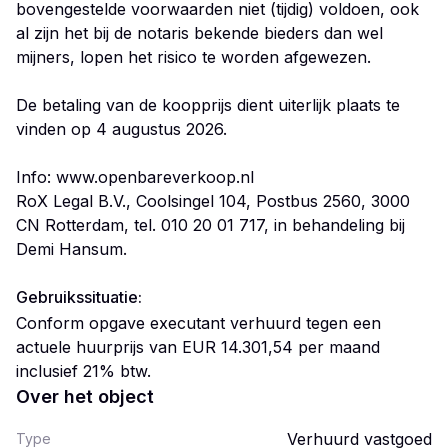
Gebruikssituatie:
Conform opgave executant verhuurd tegen een
actuele huurprijs van EUR 14.301,54 per maand
inclusief 21% btw.
Over het object
Verhuurd vastgoed
Type