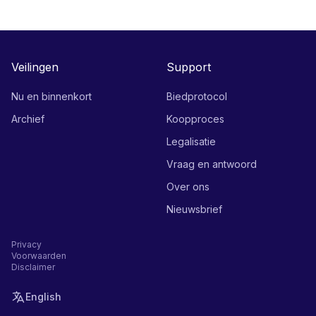
Veilingen
Support
Nu en binnenkort
Biedprotocol
Archief
Koopproces
Legalisatie
Vraag en antwoord
Over ons
Nieuwsbrief
Privacy
Voorwaarden
Disclaimer
English