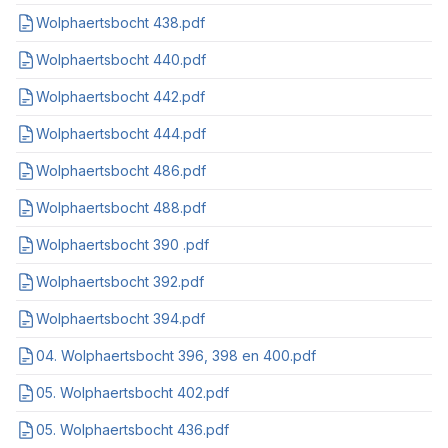
Wolphaertsbocht 438.pdf
Wolphaertsbocht 440.pdf
Wolphaertsbocht 442.pdf
Wolphaertsbocht 444.pdf
Wolphaertsbocht 486.pdf
Wolphaertsbocht 488.pdf
Wolphaertsbocht 390 .pdf
Wolphaertsbocht 392.pdf
Wolphaertsbocht 394.pdf
04. Wolphaertsbocht 396, 398 en 400.pdf
05. Wolphaertsbocht 402.pdf
05. Wolphaertsbocht 436.pdf