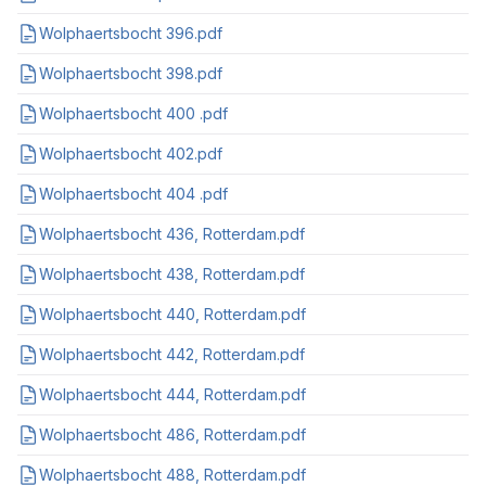
Wolphaertsbocht 396.pdf
Wolphaertsbocht 398.pdf
Wolphaertsbocht 400 .pdf
Wolphaertsbocht 402.pdf
Wolphaertsbocht 404 .pdf
Wolphaertsbocht 436, Rotterdam.pdf
Wolphaertsbocht 438, Rotterdam.pdf
Wolphaertsbocht 440, Rotterdam.pdf
Wolphaertsbocht 442, Rotterdam.pdf
Wolphaertsbocht 444, Rotterdam.pdf
Wolphaertsbocht 486, Rotterdam.pdf
Wolphaertsbocht 488, Rotterdam.pdf