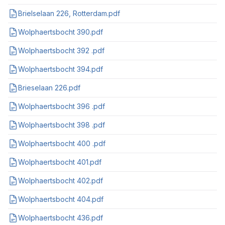
Brielselaan 226, Rotterdam.pdf
Wolphaertsbocht 390.pdf
Wolphaertsbocht 392 .pdf
Wolphaertsbocht 394.pdf
Brieselaan 226.pdf
Wolphaertsbocht 396 .pdf
Wolphaertsbocht 398 .pdf
Wolphaertsbocht 400 .pdf
Wolphaertsbocht 401.pdf
Wolphaertsbocht 402.pdf
Wolphaertsbocht 404.pdf
Wolphaertsbocht 436.pdf