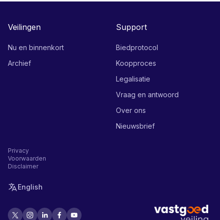
Veilingen
Support
Nu en binnenkort
Biedprotocol
Archief
Koopproces
Legalisatie
Vraag en antwoord
Over ons
Nieuwsbrief
Privacy
Voorwaarden
Disclaimer
English