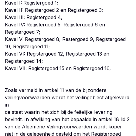
Kavel I: Registergoed 1;
Kavel II: Registergoed 2 en Registergoed 3;
Kavel III: Registergoed 4;
Kavel IV: Registergoed 5, Registergoed 6 en
Registergoed 7;
Kavel V: Registergoed 8, Restergoed 9, Registergoed
10, Registergoed 11;
Kavel VI: Registergoed 12, Registergoed 13 en
Registergoed 14;
Kavel VII: Registergoed 15 en Registergoed 16;
Zoals vermeld in artikel 11 van de bijzondere
veilingvoorwaarden wordt het veilingobject afgeleverd
in
de staat waarin het zich bij de feitelijke levering
bevindt. In afwijking van het bepaalde in artikel 18 lid 2
van de Algemene Veilingvoorwaarden wordt koper
niet in de gelegenheid gesteld om het Registergoed