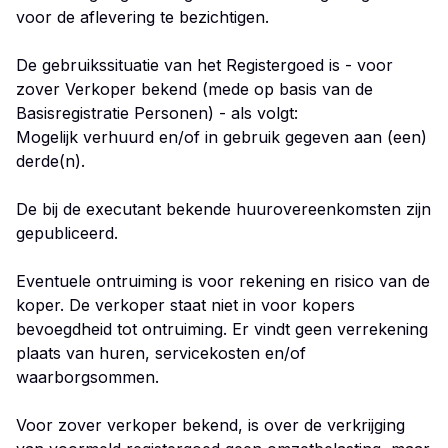
voor de aflevering te bezichtigen.
De gebruikssituatie van het Registergoed is - voor
zover Verkoper bekend (mede op basis van de
Basisregistratie Personen) - als volgt:
Mogelijk verhuurd en/of in gebruik gegeven aan (een)
derde(n).
De bij de executant bekende huurovereenkomsten zijn
gepubliceerd.
Eventuele ontruiming is voor rekening en risico van de
koper. De verkoper staat niet in voor kopers
bevoegdheid tot ontruiming. Er vindt geen verrekening
plaats van huren, servicekosten en/of
waarborgsommen.
Voor zover verkoper bekend, is over de verkrijging