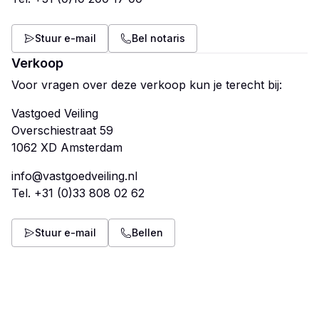
Stuur e-mail
Bel notaris
Verkoop
Voor vragen over deze verkoop kun je terecht bij:
Vastgoed Veiling
Overschiestraat 59
info@vastgoedveiling.nl
Tel.
+31 (0)33 808 02 62
Stuur e-mail
Bellen