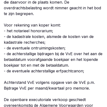
die daarvoor in de plaats komen. De
overdrachtsbelasting wordt nimmer geacht in het bod
te zijn begrepen.
Voor rekening van koper komt:
- het notarieel honorarium;
- de kadastrale kosten, alsmede de kosten van de
kadastrale recherches;
- de eventuele ontruimingskosten;
- de achterstallige bijdragen bij de VvE over het aan de
betaaldatum voorafgaande boekjaar en het lopende
boekjaar tot en met de betaaldatum.
- de eventuele achterstallige erfpachtcanon;
Achterstand VvE volgens opgave van de VvE p.m.
Bijdrage VvE per maand/kwartaal pro memorie.
De openbare executoriale verkoop geschiedt
overeenkomstig de Algemene Voorwaarden voor