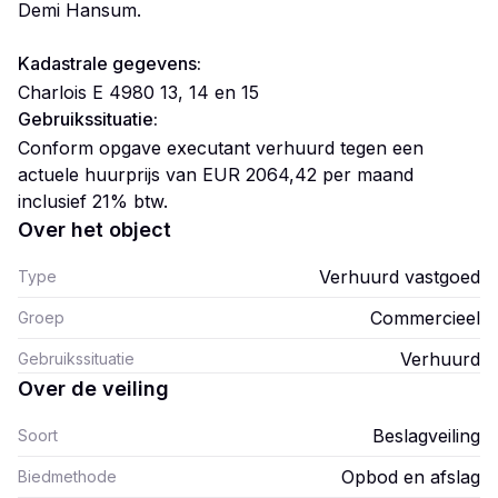
Demi Hansum.
Kadastrale gegevens:
Charlois E 4980 13, 14 en 15
Gebruikssituatie:
Conform opgave executant verhuurd tegen een
actuele huurprijs van EUR 2064,42 per maand
inclusief 21% btw.
Over het object
Verhuurd vastgoed
Type
Commercieel
Groep
Verhuurd
Gebruikssituatie
Over de veiling
Beslagveiling
Soort
Opbod en afslag
Biedmethode