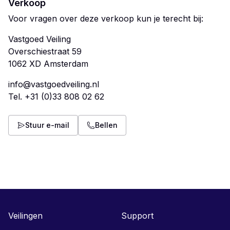
Verkoop
Voor vragen over deze verkoop kun je terecht bij:
Vastgoed Veiling
Overschiestraat 59
info@vastgoedveiling.nl
Tel.
+31 (0)33 808 02 62
Stuur e-mail
Bellen
Veilingen
Support