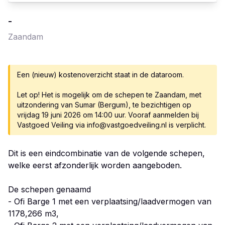
-
Zaandam
Een (nieuw) kostenoverzicht staat in de dataroom.
Let op! Het is mogelijk om de schepen te Zaandam, met
uitzondering van Sumar (Bergum), te bezichtigen op
vrijdag 19 juni 2026 om 14:00 uur. Vooraf aanmelden bij
Vastgoed Veiling via info@vastgoedveiling.nl is verplicht.
Dit is een eindcombinatie van de volgende schepen,
welke eerst afzonderlijk worden aangeboden.
De schepen genaamd
- Ofi Barge 1 met een verplaatsing/laadvermogen van
1178,266 m3,