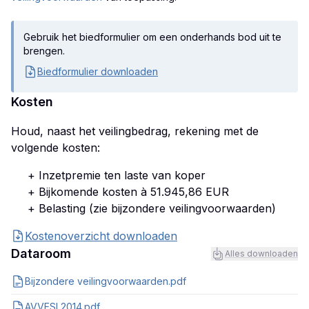
Gebruik het biedformulier om een onderhands bod uit te
brengen.
Biedformulier downloaden
Kosten
Houd, naast het veilingbedrag, rekening met de
volgende kosten:
+ Inzetpremie ten laste van koper
+ Bijkomende kosten à 51.945,86 EUR
+ Belasting (zie bijzondere veilingvoorwaarden)
Kostenoverzicht downloaden
Dataroom
Alles downloaden
Bijzondere veilingvoorwaarden.pdf
AVVESI 2014.pdf