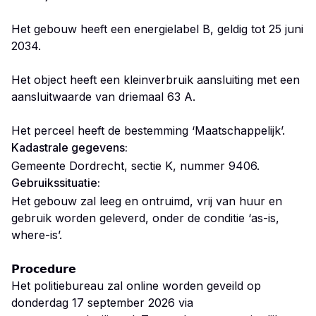
Het gebouw heeft een energielabel B, geldig tot 25 juni
2034.
Het object heeft een kleinverbruik aansluiting met een
aansluitwaarde van driemaal 63 A.
Het perceel heeft de bestemming ‘Maatschappelijk’.
Kadastrale gegevens:
Gemeente Dordrecht, sectie K, nummer 9406.
Gebruikssituatie:
Het gebouw zal leeg en ontruimd, vrij van huur en
gebruik worden geleverd, onder de conditie ‘as-is,
where-is’.
𝗣𝗿𝗼𝗰𝗲𝗱𝘂𝗿𝗲
Het politiebureau zal online worden geveild op
donderdag 17 september 2026 via