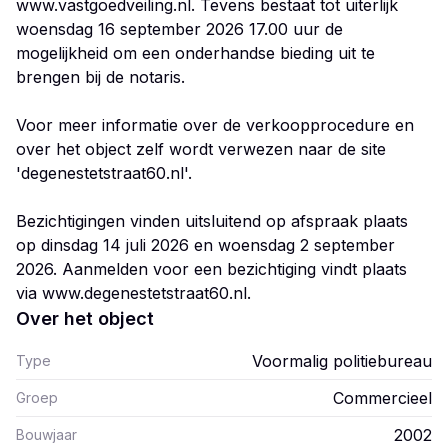
www.vastgoedveiling.nl. Tevens bestaat tot uiterlijk
woensdag 16 september 2026 17.00 uur de
mogelijkheid om een onderhandse bieding uit te
brengen bij de notaris.
Voor meer informatie over de verkoopprocedure en
over het object zelf wordt verwezen naar de site
'degenestetstraat60.nl'.
Bezichtigingen vinden uitsluitend op afspraak plaats
op dinsdag 14 juli 2026 en woensdag 2 september
2026. Aanmelden voor een bezichtiging vindt plaats
via www.degenestetstraat60.nl.
Over het object
Voormalig politiebureau
Type
Commercieel
Groep
2002
Bouwjaar