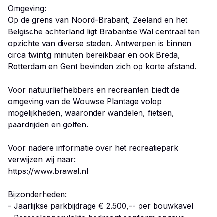
Omgeving:
Op de grens van Noord-Brabant, Zeeland en het
Belgische achterland ligt Brabantse Wal centraal ten
opzichte van diverse steden. Antwerpen is binnen
circa twintig minuten bereikbaar en ook Breda,
Rotterdam en Gent bevinden zich op korte afstand.
Voor natuurliefhebbers en recreanten biedt de
omgeving van de Wouwse Plantage volop
mogelijkheden, waaronder wandelen, fietsen,
paardrijden en golfen.
Voor nadere informatie over het recreatiepark
verwijzen wij naar:
https://www.brawal.nl
Bijzonderheden:
- Jaarlijkse parkbijdrage € 2.500,-- per bouwkavel