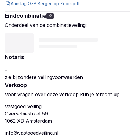
Aanslag OZB Bergen op Zoom.pdf
Eindcombinatie
Onderdeel van de combinatieveiling:
Notaris
-
Verkoop
Voor vragen over deze verkoop kun je terecht bij:
Vastgoed Veiling
Overschiestraat 59
info@vastgoedveiling.nl