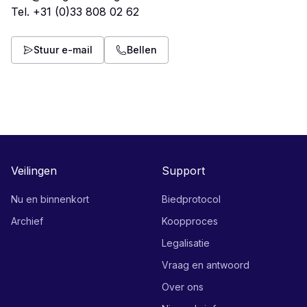
Tel.
+31 (0)33 808 02 62
Stuur e-mail
Bellen
Veilingen
Support
Nu en binnenkort
Biedprotocol
Archief
Koopproces
Legalisatie
Vraag en antwoord
Over ons