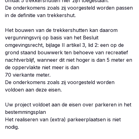
omdat 5 trekkershutten hier zijn toegestaan.
De onderkomens zoals zij voorgesteld worden passen
in de definitie van trekkershut.
Het bouwen van de trekkershutten kan daarom
vergunningsvrij op basis van het Besluit
omgevingsrecht, bijlage II artikel 3, lid 2: een op de
grond staand bouwwerk ten behoeve van recreatief
nachtverblijf, wanneer dit niet hoger is dan 5 meter en
de oppervlakte niet meer is dan
70 vierkante meter.
De onderkomens zoals zij voorgesteld worden
voldoen aan deze eisen.
Uw project voldoet aan de eisen over parkeren in het
bestemmingsplan
Het realiseren van (extra) parkeerplaatsen is niet
nodig.