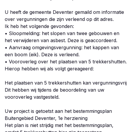
U heeft de gemeente Deventer gemaild om informatie
over vergunningen die zijn verleend op dit adres.
Ik heb het volgende gevonden:
• Sloopmelding: het slopen van twee gebouwen en
het verwijderen van asbest. Deze is geaccordeerd.
• Aanvraag omgevingsvergunning: het kappen van
een boom (eik). Deze is verleend.
• Vooroverleg over het plaatsen van 5 trekkershutten.
Hierop hebben wij als volgt gereageerd:
Het plaatsen van 5 trekkershutten kan vergunningsvrij
Dit hebben wij tijdens de beoordeling van uw
vooroverleg vastgesteld.
Uw project is getoetst aan het bestemmingsplan
Buitengebied Deventer, 1e herziening
Het plan is niet strijdig met het bestemmingsplan,