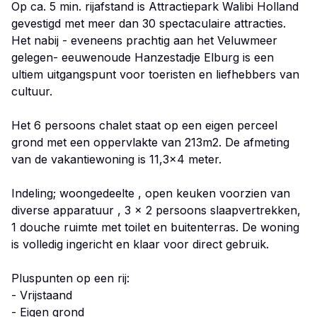
Op ca. 5 min. rijafstand is Attractiepark Walibi Holland
gevestigd met meer dan 30 spectaculaire attracties.
Het nabij - eveneens prachtig aan het Veluwmeer
gelegen- eeuwenoude Hanzestadje Elburg is een
ultiem uitgangspunt voor toeristen en liefhebbers van
cultuur.
Het 6 persoons chalet staat op een eigen perceel
grond met een oppervlakte van 213m2. De afmeting
van de vakantiewoning is 11,3x4 meter.
Indeling; woongedeelte , open keuken voorzien van
diverse apparatuur , 3 x 2 persoons slaapvertrekken,
1 douche ruimte met toilet en buitenterras. De woning
is volledig ingericht en klaar voor direct gebruik.
Pluspunten op een rij:
- Vrijstaand
- Eigen grond