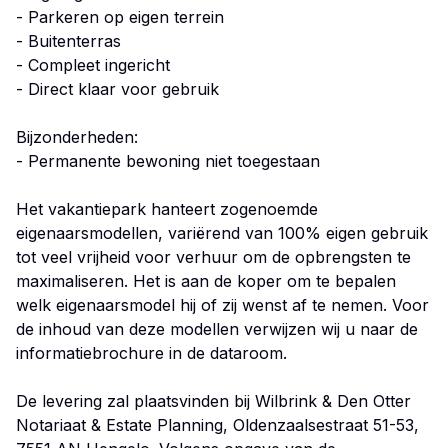
- Parkeren op eigen terrein
- Buitenterras
- Compleet ingericht
- Direct klaar voor gebruik
Bijzonderheden:
- Permanente bewoning niet toegestaan
Het vakantiepark hanteert zogenoemde
eigenaarsmodellen, variërend van 100% eigen gebruik
tot veel vrijheid voor verhuur om de opbrengsten te
maximaliseren. Het is aan de koper om te bepalen
welk eigenaarsmodel hij of zij wenst af te nemen. Voor
de inhoud van deze modellen verwijzen wij u naar de
informatiebrochure in de dataroom.
De levering zal plaatsvinden bij Wilbrink & Den Otter
Notariaat & Estate Planning, Oldenzaalsestraat 51-53,