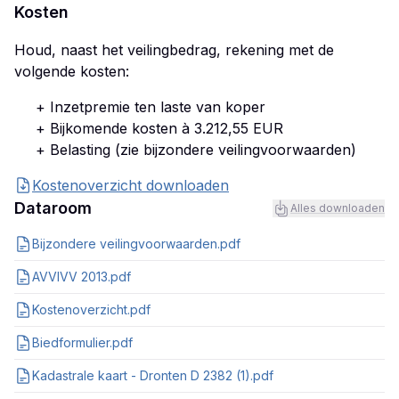
Kosten
Houd, naast het veilingbedrag, rekening met de
volgende kosten:
+ Inzetpremie ten laste van koper
+ Bijkomende kosten à 3.212,55 EUR
+ Belasting (zie bijzondere veilingvoorwaarden)
Kostenoverzicht downloaden
Dataroom
Alles downloaden
Bijzondere veilingvoorwaarden.pdf
AVVIVV 2013.pdf
Kostenoverzicht.pdf
Biedformulier.pdf
Kadastrale kaart - Dronten D 2382 (1).pdf