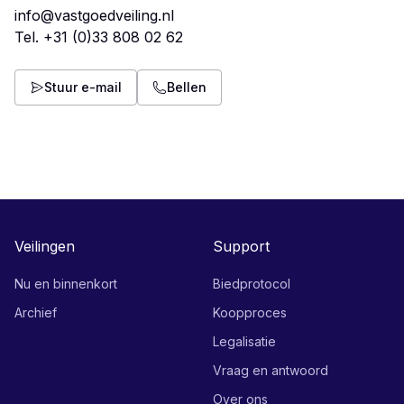
info@vastgoedveiling.nl
Tel.
+31 (0)33 808 02 62
Stuur e-mail
Bellen
Veilingen
Support
Nu en binnenkort
Biedprotocol
Archief
Koopproces
Legalisatie
Vraag en antwoord
Over ons