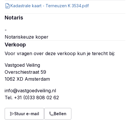
Kadastrale kaart - Terneuzen K 3534.pdf
Notaris
-
Verkoop
Voor vragen over deze verkoop kun je terecht bij:
Vastgoed Veiling
Overschiestraat 59
info@vastgoedveiling.nl
Tel.
+31 (0)33 808 02 62
Stuur e-mail
Bellen