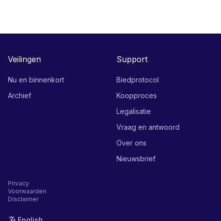
Veilingen
Support
Nu en binnenkort
Biedprotocol
Archief
Koopproces
Legalisatie
Vraag en antwoord
Over ons
Nieuwsbrief
Privacy
Voorwaarden
Disclaimer
English