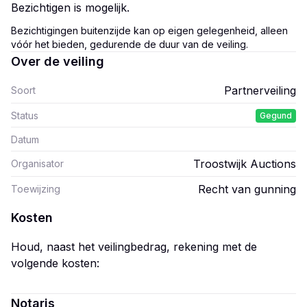
Bezichtigen is mogelijk.
Bezichtigingen buitenzijde kan op eigen gelegenheid, alleen
vóór het bieden, gedurende de duur van de veiling.
Over de veiling
Partnerveiling
Soort
Status
Gegund
Datum
Troostwijk Auctions
Organisator
Recht van gunning
Toewijzing
Kosten
Houd, naast het veilingbedrag, rekening met de
volgende kosten:
Notaris