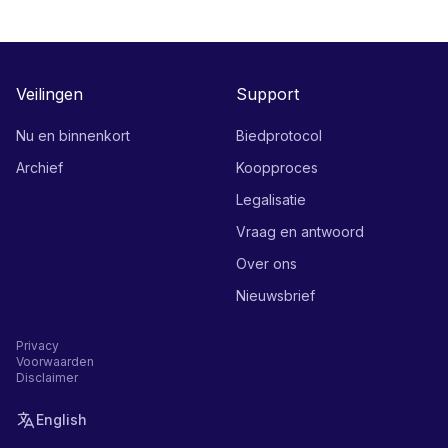
Veilingen
Support
Nu en binnenkort
Biedprotocol
Archief
Koopproces
Legalisatie
Vraag en antwoord
Over ons
Nieuwsbrief
Privacy
Voorwaarden
Disclaimer
English