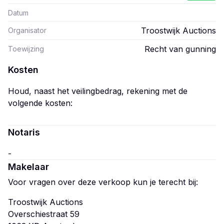
Datum
Troostwijk Auctions
Organisator
Recht van gunning
Toewijzing
Kosten
Houd, naast het veilingbedrag, rekening met de
volgende kosten:
Notaris
Makelaar
Voor vragen over deze verkoop kun je terecht bij:
Troostwijk Auctions
Overschiestraat 59