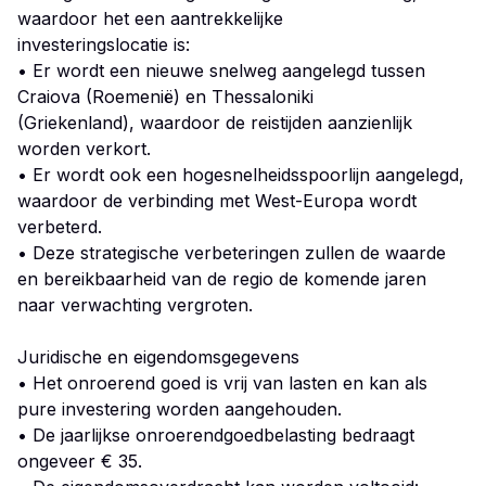
waardoor het een aantrekkelijke
investeringslocatie is:
• Er wordt een nieuwe snelweg aangelegd tussen
Craiova (Roemenië) en Thessaloniki
(Griekenland), waardoor de reistijden aanzienlijk
worden verkort.
• Er wordt ook een hogesnelheidsspoorlijn aangelegd,
waardoor de verbinding met West-Europa wordt
verbeterd.
• Deze strategische verbeteringen zullen de waarde
en bereikbaarheid van de regio de komende jaren
naar verwachting vergroten.
Juridische en eigendomsgegevens
• Het onroerend goed is vrij van lasten en kan als
pure investering worden aangehouden.
• De jaarlijkse onroerendgoedbelasting bedraagt
ongeveer € 35.