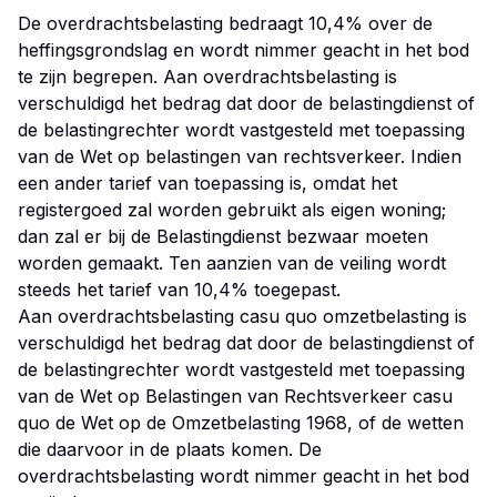
De overdrachtsbelasting bedraagt 10,4% over de
heffingsgrondslag en wordt nimmer geacht in het bod
te zijn begrepen. Aan overdrachtsbelasting is
verschuldigd het bedrag dat door de belastingdienst of
de belastingrechter wordt vastgesteld met toepassing
van de Wet op belastingen van rechtsverkeer. Indien
een ander tarief van toepassing is, omdat het
registergoed zal worden gebruikt als eigen woning;
dan zal er bij de Belastingdienst bezwaar moeten
worden gemaakt. Ten aanzien van de veiling wordt
steeds het tarief van 10,4% toegepast.
Aan overdrachtsbelasting casu quo omzetbelasting is
verschuldigd het bedrag dat door de belastingdienst of
de belastingrechter wordt vastgesteld met toepassing
van de Wet op Belastingen van Rechtsverkeer casu
quo de Wet op de Omzetbelasting 1968, of de wetten
die daarvoor in de plaats komen. De
overdrachtsbelasting wordt nimmer geacht in het bod