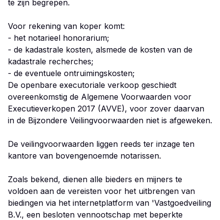
te zijn begrepen.
Voor rekening van koper komt:
- het notarieel honorarium;
- de kadastrale kosten, alsmede de kosten van de
kadastrale recherches;
- de eventuele ontruimingskosten;
De openbare executoriale verkoop geschiedt
overeenkomstig de Algemene Voorwaarden voor
Executieverkopen 2017 (AVVE), voor zover daarvan
in de Bijzondere Veilingvoorwaarden niet is afgeweken.
De veilingvoorwaarden liggen reeds ter inzage ten
kantore van bovengenoemde notarissen.
Zoals bekend, dienen alle bieders en mijners te
voldoen aan de vereisten voor het uitbrengen van
biedingen via het internetplatform van 'Vastgoedveiling
B.V., een besloten vennootschap met beperkte