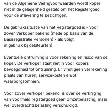
van de Algemene Veilingvoorwaarden wordt koper
niet in de gelegenheid gesteld om het Registergoed
voor de aflevering te bezichtigen.
De gebruikssituatie van het Registergoed is - voor
zover Verkoper bekend (mede op basis van de
Basisregistratie Personen) - als volgt:
in gebruik bij debiteur(en).
Eventuele ontruiming is voor rekening en risico van de
koper. De verkoper staat niet in voor kopers
bevoegdheid tot ontruiming. Er vindt geen verrekening
plaats van huren, servicekosten en/of
waarborgsommen.
Voor zover verkoper bekend, is over de verkrijging
van voormeld registergoed geen omzetbelasting, maar
wel overdrachtsbelasting verschuldigd.