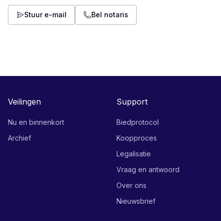
Stuur e-mail
Bel notaris
Veilingen
Support
Nu en binnenkort
Biedprotocol
Archief
Koopproces
Legalisatie
Vraag en antwoord
Over ons
Nieuwsbrief