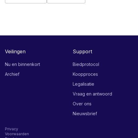
Veilingen
Support
Nu en binnenkort
Biedprotocol
Archief
Koopproces
Legalisatie
Vraag en antwoord
Over ons
Nieuwsbrief
Privacy
Voorwaarden