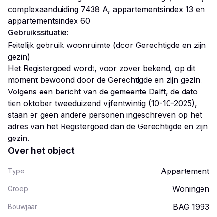
complexaanduiding 7438 A, appartementsindex 13 en
appartementsindex 60
Gebruikssituatie:
Feitelijk gebruik woonruimte (door Gerechtigde en zijn
gezin)
Het Registergoed wordt, voor zover bekend, op dit
moment bewoond door de Gerechtigde en zijn gezin.
Volgens een bericht van de gemeente Delft, de dato
tien oktober tweeduizend vijfentwintig (10-10-2025),
staan er geen andere personen ingeschreven op het
adres van het Registergoed dan de Gerechtigde en zijn
Over het object
Appartement
Type
Woningen
Groep
BAG 1993
Bouwjaar