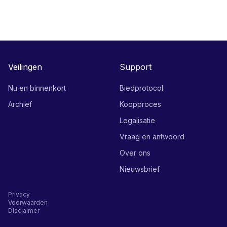
Veilingen
Support
Nu en binnenkort
Biedprotocol
Archief
Koopproces
Legalisatie
Vraag en antwoord
Over ons
Nieuwsbrief
Privacy
Voorwaarden
Disclaimer