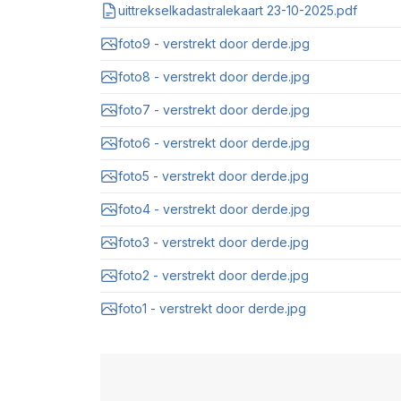
uittrekselkadastralekaart 23-10-2025.pdf
foto9 - verstrekt door derde.jpg
foto8 - verstrekt door derde.jpg
foto7 - verstrekt door derde.jpg
foto6 - verstrekt door derde.jpg
foto5 - verstrekt door derde.jpg
foto4 - verstrekt door derde.jpg
foto3 - verstrekt door derde.jpg
foto2 - verstrekt door derde.jpg
foto1 - verstrekt door derde.jpg