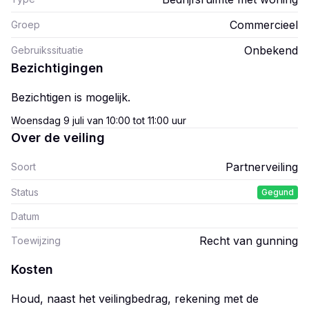
Commercieel
Groep
Onbekend
Gebruikssituatie
Bezichtigingen
Bezichtigen is mogelijk.
Woensdag 9 juli van 10:00 tot 11:00 uur
Over de veiling
Partnerveiling
Soort
Status
Gegund
Datum
Recht van gunning
Toewijzing
Kosten
Houd, naast het veilingbedrag, rekening met de