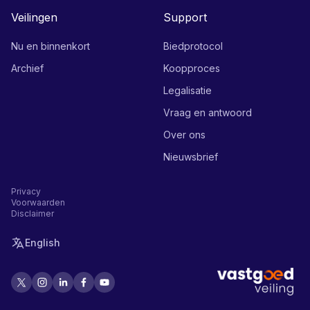
Veilingen
Support
Nu en binnenkort
Biedprotocol
Archief
Koopproces
Legalisatie
Vraag en antwoord
Over ons
Nieuwsbrief
Privacy
Voorwaarden
Disclaimer
English