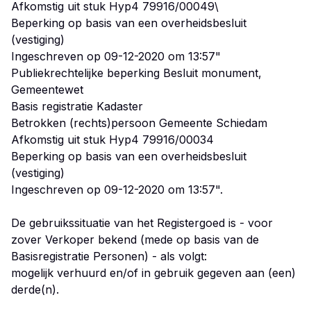
Afkomstig uit stuk Hyp4 79916/00049\
Beperking op basis van een overheidsbesluit
(vestiging)
Ingeschreven op 09-12-2020 om 13:57"
Publiekrechtelijke beperking Besluit monument,
Gemeentewet
Basis registratie Kadaster
Betrokken (rechts)persoon Gemeente Schiedam
Afkomstig uit stuk Hyp4 79916/00034
Beperking op basis van een overheidsbesluit
(vestiging)
Ingeschreven op 09-12-2020 om 13:57".
De gebruikssituatie van het Registergoed is - voor
zover Verkoper bekend (mede op basis van de
Basisregistratie Personen) - als volgt:
mogelijk verhuurd en/of in gebruik gegeven aan (een)
derde(n).