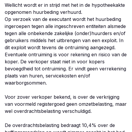
Wellicht wordt er in strijd met het in de hypotheekakte
opgenomen huurbeding verhuurd.
Op verzoek van de executant wordt het huurbeding
ingeroepen tegen alle ingeschreven entiteiten alsmede
tegen alle onbekende zakelijke (onder)huurders en/of
gebruikers middels het uitbrengen van een exploit. In
dit exploit wordt tevens de ontruiming aangezegd.
Eventuele ontruiming is voor rekening en risico van de
koper. De verkoper staat niet in voor kopers
bevoegdheid tot ontruiming. Er vindt geen verrekening
plaats van huren, servicekosten en/of
waarborgsommen.
Voor zover verkoper bekend, is over de verkrijging
van voormeld registergoed geen omzetbelasting, maar
wel overdrachtsbelasting verschuldigd.
De overdrachtsbelasting bedraagt 10,4% over de