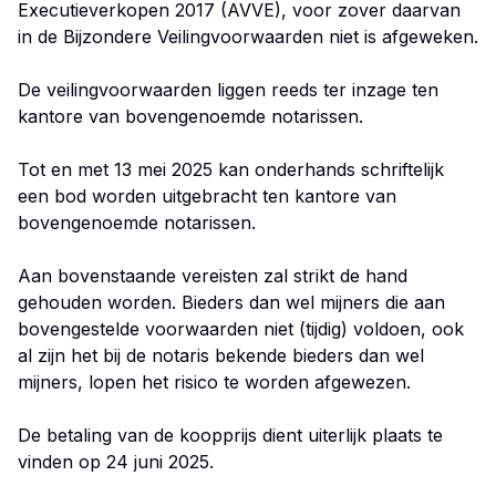
Executieverkopen 2017 (AVVE), voor zover daarvan
in de Bijzondere Veilingvoorwaarden niet is afgeweken.
De veilingvoorwaarden liggen reeds ter inzage ten
kantore van bovengenoemde notarissen.
Tot en met 13 mei 2025 kan onderhands schriftelijk
een bod worden uitgebracht ten kantore van
bovengenoemde notarissen.
Aan bovenstaande vereisten zal strikt de hand
gehouden worden. Bieders dan wel mijners die aan
bovengestelde voorwaarden niet (tijdig) voldoen, ook
al zijn het bij de notaris bekende bieders dan wel
mijners, lopen het risico te worden afgewezen.
De betaling van de koopprijs dient uiterlijk plaats te
vinden op 24 juni 2025.