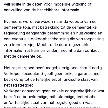
veilingsite in de gaten voor mogelijke wijziging of
aanvulling van de beschikbare informatie.
Eveneens wordt verwezen naar de website van de
gemeente (o.a. met betrekking tot de gemeentelijke
regelgeving aangaande bestemming en huisvesting en
een eventuele opkoopbescherming die van toepassing
zou kunnen zijn). Mocht u de door u gezochte
informatie niet kunnen vinden, neemt u dan contact
met de gemeente op.
Het registergoed heeft mogelijk enig onderhoud nodig.
Verkoper (executant) geeft geen enkele garantie met
betrekking tot de feitelijke en/of juridische staat van
het registergoed.
Verkoper aanvaardt geen enkele aansprakelijkheid wat
betreft de bouwkundige, milieukundige, technische
en/of feitelijke staat van het registergoed en wat