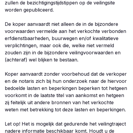
zullen de bezichtigingstijdstippen op de veilingsite
worden gepubliceerd.
De koper aanvaardt niet alleen de in de bijzondere
voorwaarden vermelde aan het verkochte verbonden
erfdienstbaarheden, buurwegen en/of kwalitatieve
verplichtingen, maar ook die, welke niet vermeld
zouden zijn in de bijzondere veilingvoorwaarden en
(achteraf) wel blijken te bestaan.
Koper aanvaardt zonder voorbehoud dat de verkoper
en de notaris zich bij hun onderzoek naar de hiervoor
bedoelde lasten en beperkingen beperken tot hetgeen
voorkomt in de laatste titel van aankomst en hetgeen
zij feitelijk uit andere bronnen van het verkochte
weten met betrekking tot deze lasten en beperkingen.
Let op! Het is mogelijk dat gedurende het veilingtraject
nadere informatie beschikbaar komt. Houdt u de