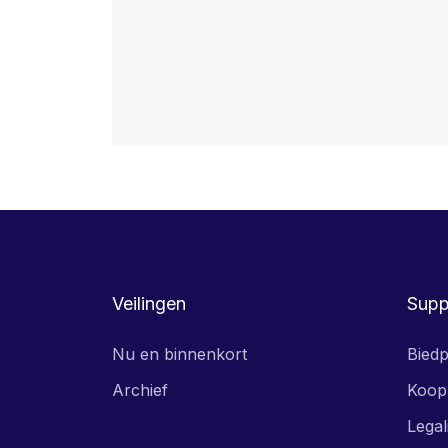
Veilingen
Supp
Nu en binnenkort
Biedp
Archief
Koop
Legal