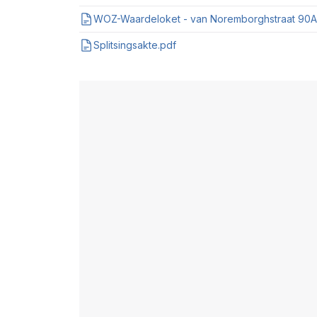
Splitsingsakte.pdf